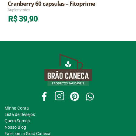
Cranberry 60 capsulas – Fitoprime
Suplementos
R$
39,90
Minha Conta
Lista de Desejos
Quem Somos
Nosso Blog
Fale com a Grão Caneca