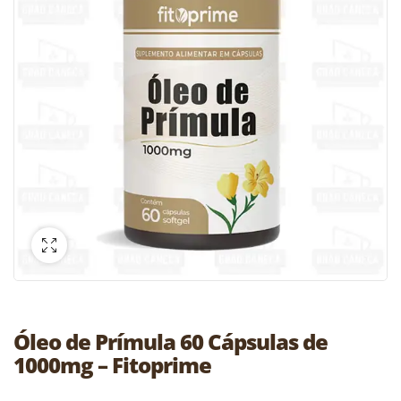
Óleo de Prímula 60 Cápsulas de
1000mg – Fitoprime