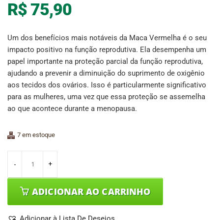
R$
75,90
Um dos benefícios mais notáveis da Maca Vermelha é o seu
impacto positivo na função reprodutiva. Ela desempenha um
papel importante na proteção parcial da função reprodutiva,
ajudando a prevenir a diminuição do suprimento de oxigênio
aos tecidos dos ovários. Isso é particularmente significativo
para as mulheres, uma vez que essa proteção se assemelha
ao que acontece durante a menopausa.
7 em estoque
ADICIONAR AO CARRINHO
Adicionar à Lista De Desejos