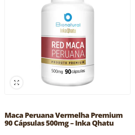
Maca Peruana Vermelha Premium
90 Cápsulas 500mg – Inka Qhatu