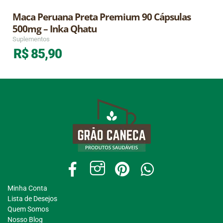
Maca Peruana Preta Premium 90 Cápsulas
500mg – Inka Qhatu
Suplementos
R$
85,90
Minha Conta
Lista de Desejos
Quem Somos
Nosso Blog