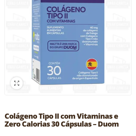
Colágeno Tipo II com Vitaminas e
Zero Calorias 30 Cápsulas – Duom