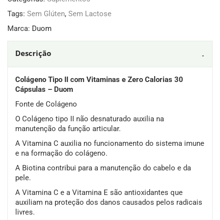
Tags:
Sem Glúten
,
Sem Lactose
Marca:
Duom
Descrição
Colágeno Tipo II com Vitaminas e Zero Calorias 30
Cápsulas – Duom
Fonte de Colágeno
O Colágeno tipo II não desnaturado auxilia na
manutenção da função articular.
A Vitamina C auxilia no funcionamento do sistema imune
e na formação do colágeno.
A Biotina contribui para a manutenção do cabelo e da
pele.
A Vitamina C e a Vitamina E são antioxidantes que
auxiliam na proteção dos danos causados pelos radicais
livres.