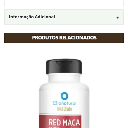
Link
Informação Adicional
PRODUTOS RELACIONADOS