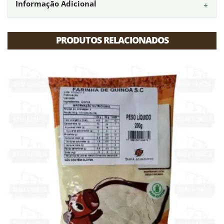
Informação Adicional
PRODUTOS RELACIONADOS