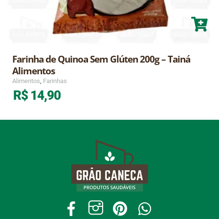
Farinha de Quinoa Sem Glúten 200g – Tainá
Alimentos
Alimentos
,
Farinhas
R$
14,90