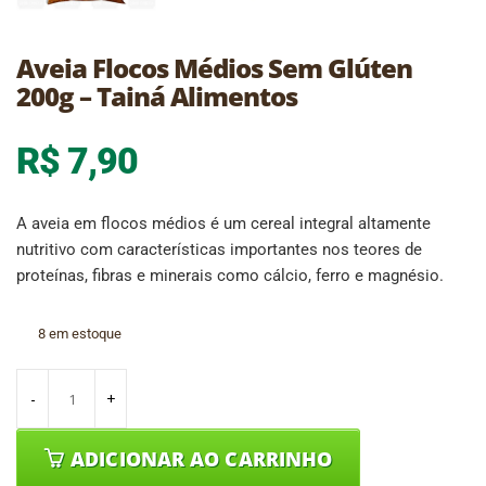
Aveia Flocos Médios Sem Glúten
200g – Tainá Alimentos
R$
7,90
A aveia em flocos médios é um cereal integral altamente
nutritivo com características importantes nos teores de
proteínas, fibras e minerais como cálcio, ferro e magnésio.
8 em estoque
ADICIONAR AO CARRINHO