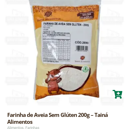
Farinha de Aveia Sem Glúten 200g – Tainá
Alimentos
Alimentos
,
Farinhas