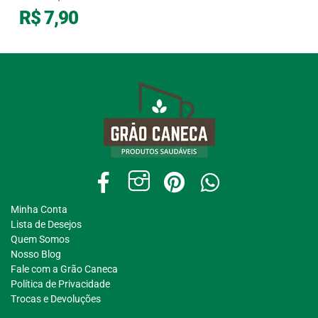
R$
7,90
Minha Conta
Lista de Desejos
Quem Somos
Nosso Blog
Fale com a Grão Caneca
Política de Privacidade
Trocas e Devoluções