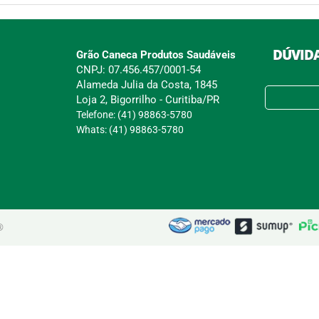
DÚVIDA
Grão Caneca Produtos Saudáveis
CNPJ: 07.456.457/0001-54
Alameda Julia da Costa, 1845
Loja 2, Bigorrilho - Curitiba/PR
Telefone: (41) 98863-5780
Whats: (41) 98863-5780
®