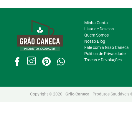
Minha Conta
Lista de Desejos
Quem Somos
Nosso Blog
Fale com a Grão Caneca
Política de Privacidade
Trocas e Devoluções
Copyright © 2020 -
Grão Caneca
- Produtos Saudáveis 