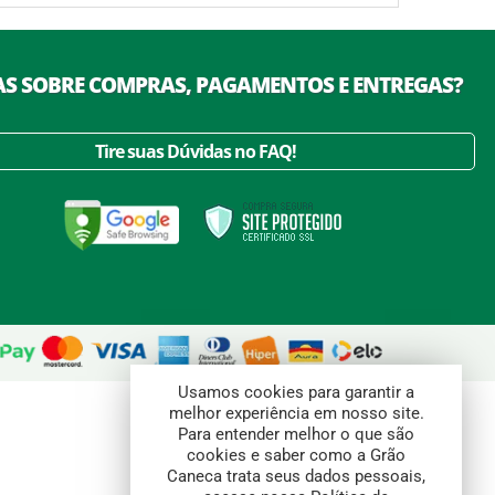
S SOBRE COMPRAS, PAGAMENTOS E ENTREGAS?
Tire suas Dúvidas no FAQ!
Usamos cookies para garantir a
melhor experiência em nosso site.
Para entender melhor o que são
cookies e saber como a Grão
Caneca trata seus dados pessoais,