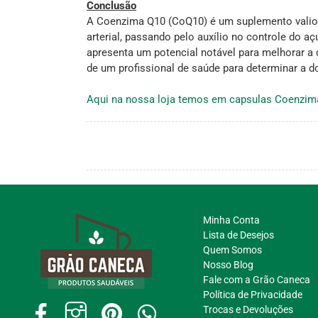
Conclusão
A Coenzima Q10 (CoQ10) é um suplemento valios
arterial, passando pelo auxílio no controle do
apresenta um potencial notável para melhorar a 
de um profissional de saúde para determinar a 
Aqui na nossa loja temos em capsulas Coenzim
Minha Conta
Lista de Desejos
Quem Somos
Nosso Blog
Fale com a Grão Caneca
Política de Privacidade
Trocas e Devoluções