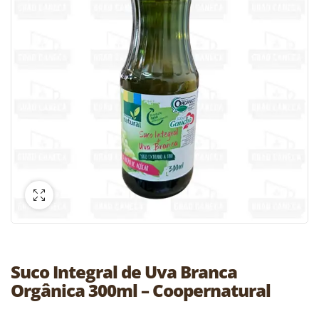
Suco Integral de Uva Branca
Orgânica 300ml – Coopernatural