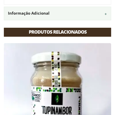
Link
Informação Adicional
PRODUTOS RELACIONADOS