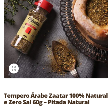
Tempero Árabe Zaatar 100% Natural
e Zero Sal 60g – Pitada Natural