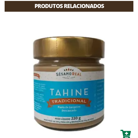
PRODUTOS RELACIONADOS