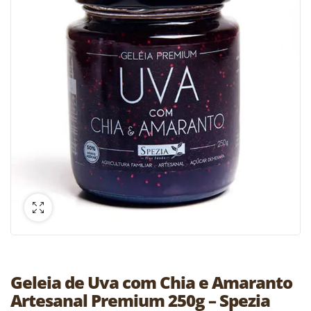
Geleia de Uva com Chia e Amaranto
Artesanal Premium 250g – Spezia