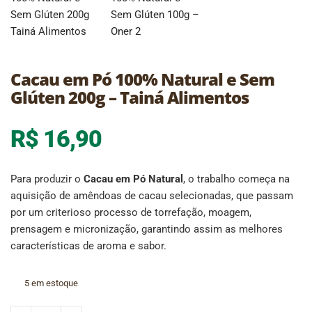
Cacau em Pó 100% Natural e Sem
Glúten 200g – Tainá Alimentos
R$
16,90
Para produzir o
Cacau em Pó Natural
, o trabalho começa na
aquisição de amêndoas de cacau selecionadas, que passam
por um criterioso processo de torrefação, moagem,
prensagem e micronização, garantindo assim as melhores
características de aroma e sabor.
5 em estoque