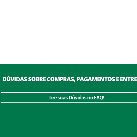
DÚVIDAS SOBRE COMPRAS, PAGAMENTOS E ENTR
Tire suas Dúvidas no FAQ!