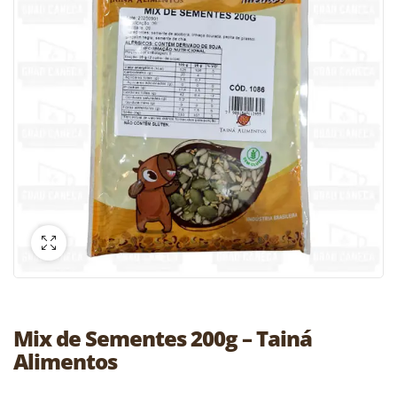
Mix de Sementes 200g – Tainá
Alimentos