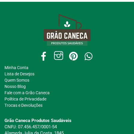
Minha Conta
Lista de Desejos
Quem Somos
Nosso Blog
Fale com a Grão Caneca
Política de Privacidade
Trocas e Devoluções
Grão Caneca Produtos Saudáveis
CNPJ: 07.456.457/0001-54
Alameda Julia da Costa, 1845