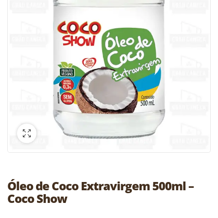
Óleo de Coco Extravirgem 500ml –
Coco Show