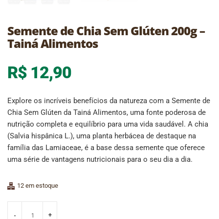
Semente de Chia Sem Glúten 200g –
Tainá Alimentos
R$
12,90
Explore os incríveis benefícios da natureza com a Semente de
Chia Sem Glúten da Tainá Alimentos, uma fonte poderosa de
nutrição completa e equilíbrio para uma vida saudável. A chia
(Salvia hispânica L.), uma planta herbácea de destaque na
família das Lamiaceae, é a base dessa semente que oferece
uma série de vantagens nutricionais para o seu dia a dia.
12 em estoque