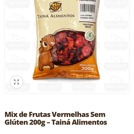
Mix de Frutas Vermelhas Sem
Glúten 200g – Tainá Alimentos