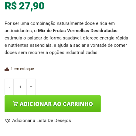
R$
27,90
Por ser uma combinação naturalmente doce e rica em
antioxidantes, o
Mix de Frutas Vermelhas Desidratadas
estimula o paladar de forma saudável, oferece energia rápida
e nutrientes essenciais, e ajuda a saciar a vontade de comer
doces sem recorrer a opções industrializadas.
1 em estoque
ADICIONAR AO CARRINHO
Adicionar à Lista De Desejos